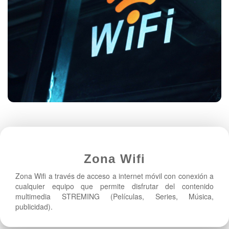
Zona Wifi
Zona Wifi a través de acceso a internet móvil con conexión a
cualquier equipo que permite disfrutar del contenido
multimedia STREMING (Películas, Series, Música,
publicidad).