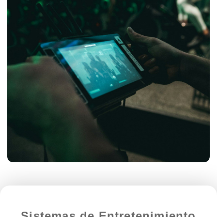
Sistemas de Entretenimiento