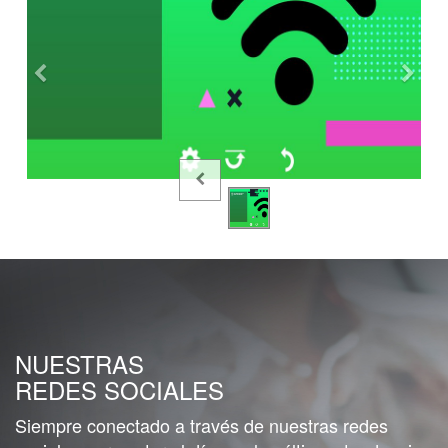
NUESTRAS
REDES SOCIALES
Siempre conectado a través de nuestras redes