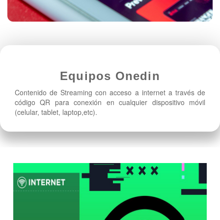
Equipos Onedin
Contenido de Streaming con acceso a internet a través de
código QR para conexión en cualquier dispositivo móvil
(celular, tablet, laptop,etc).